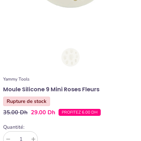
Yammy Tools
Moule Silicone 9 Mini Roses Fleurs
Rupture de stock
35.00 Dh
29.00 Dh
PROFITEZ 6.00 DH
Quantité: