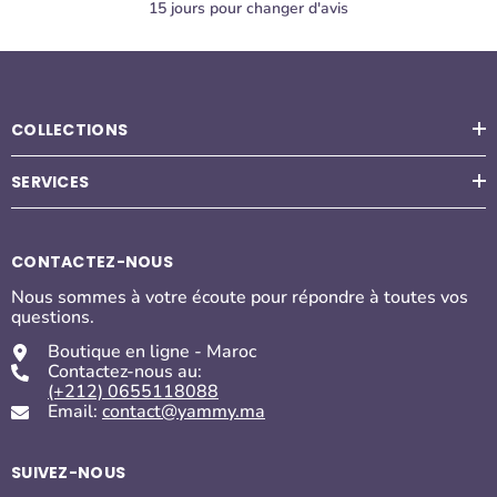
15 jours pour changer d'avis
COLLECTIONS
SERVICES
CONTACTEZ-NOUS
Nous sommes à votre écoute pour répondre à toutes vos
questions.
Boutique en ligne - Maroc
Contactez-nous au:
(+212) 0655118088
Email:
contact@yammy.ma
SUIVEZ-NOUS