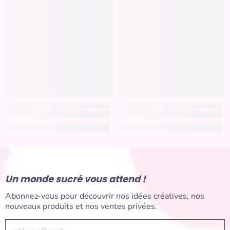
Un monde sucré vous attend !
Abonnez-vous pour découvrir nos idées créatives, nos
nouveaux produits et nos ventes privées.