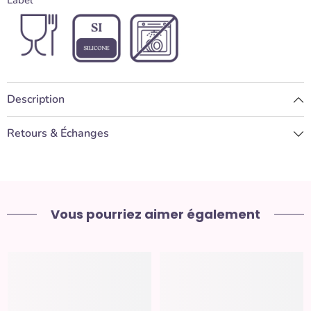
Description
Retours & Échanges
Vous pourriez aimer également