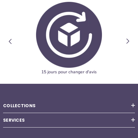
15 jours pour changer d'avis
COLLECTIONS
SERVICES