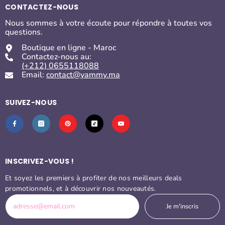
CONTACTEZ-NOUS
Nous sommes à votre écoute pour répondre à toutes vos
questions.
Boutique en ligne - Maroc
Contactez-nous au:
(+212) 0655118088
Email:
contact@yammy.ma
SUIVEZ-NOUS
INSCRIVEZ-VOUS !
Et soyez les premiers à profiter de nos meilleurs deals
promotionnels, et à découvrir nos nouveautés.
Je m'inscris