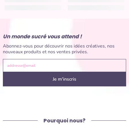
Un monde sucré vous attend !
Abonnez-vous pour découvrir nos idées créatives, nos
nouveaux produits et nos ventes privées.
addresse@email
Je m'inscris
Pourquoi nous?