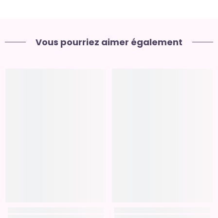
Vous pourriez aimer également