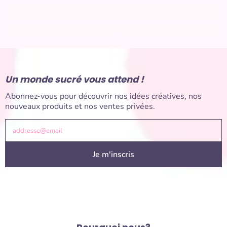
Un monde sucré vous attend !
Abonnez-vous pour découvrir nos idées créatives, nos
nouveaux produits et nos ventes privées.
addresse@email
Je m'inscris