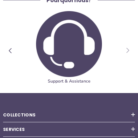
Pourquoi nous?
Support & Assistance
COLLECTIONS
SERVICES