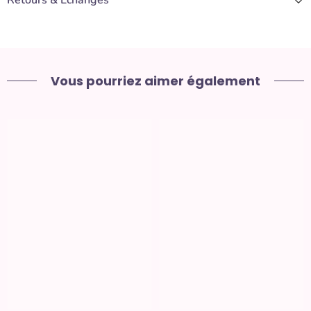
Vous pourriez aimer également