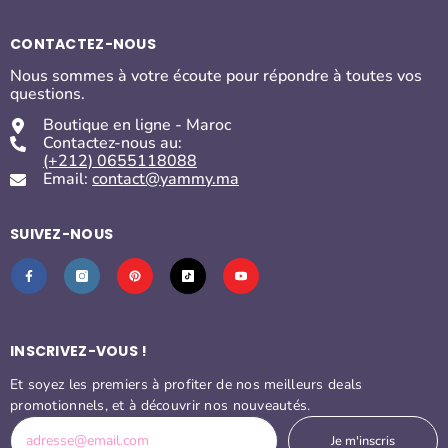
CONTACTEZ-NOUS
Nous sommes à votre écoute pour répondre à toutes vos
questions.
Boutique en ligne - Maroc
Contactez-nous au:
(+212) 0655118088
Email:
contact@yammy.ma
SUIVEZ-NOUS
INSCRIVEZ-VOUS !
Et soyez les premiers à profiter de nos meilleurs deals
promotionnels, et à découvrir nos nouveautés.
Je m'inscris