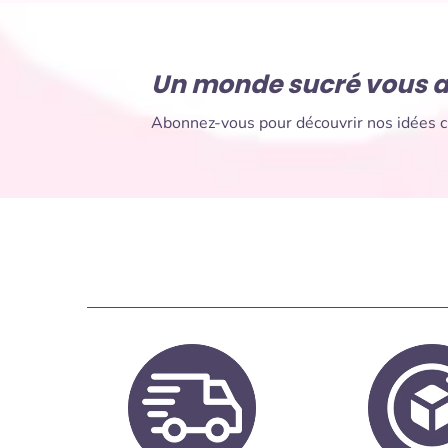
Un monde sucré vous a
Abonnez-vous pour découvrir nos idées cr