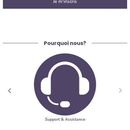
Je m'inscris
Pourquoi nous?
Support & Assistance