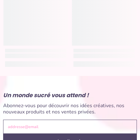
Un monde sucré vous attend !
Abonnez-vous pour découvrir nos idées créatives, nos
nouveaux produits et nos ventes privées.
addresse@email