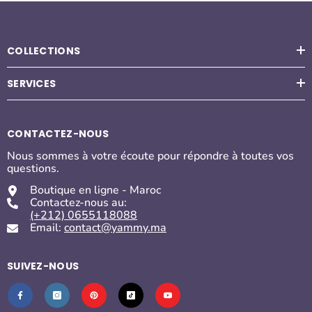
COLLECTIONS
SERVICES
CONTACTEZ-NOUS
Nous sommes à votre écoute pour répondre à toutes vos
questions.
Boutique en ligne - Maroc
Contactez-nous au:
(+212) 0655118088
Email:
contact@yammy.ma
SUIVEZ-NOUS