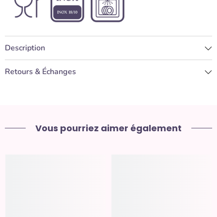
Description
Retours & Échanges
Vous pourriez aimer également