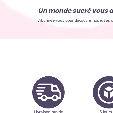
Un monde sucré vous a
Abonnez-vous pour découvrir nos idées cr
Livraison rapide
15 jours