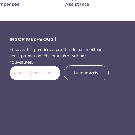
ompensée
Assistance
INSCRIVEZ-VOUS !
Et soyez les premiers à profiter de nos meilleurs
deals promotionnels, et à découvrir nos
nouveautés.
Je m'inscris